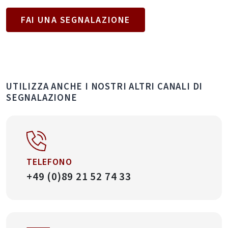
FAI UNA SEGNALAZIONE
UTILIZZA ANCHE I NOSTRI ALTRI CANALI DI
SEGNALAZIONE
TELEFONO
+49 (0)89 21 52 74 33