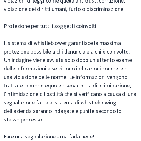
violazioni di leggi come quella antitrust, corruzione,
violazione dei diritti umani, furto o discriminazione.
Protezione per tutti i soggetti coinvolti
Il sistema di whistleblower garantisce la massima
protezione possibile a chi denuncia e a chi è coinvolto.
Un'indagine viene avviata solo dopo un attento esame
delle informazioni e se vi sono indicazioni concrete di
una violazione delle norme. Le informazioni vengono
trattate in modo equo e riservato. La discriminazione,
l'intimidazione o l'ostilità che si verificano a causa di una
segnalazione fatta al sistema di whistleblowing
dell'azienda saranno indagate e punite secondo lo
stesso processo.
Fare una segnalazione - ma farla bene!