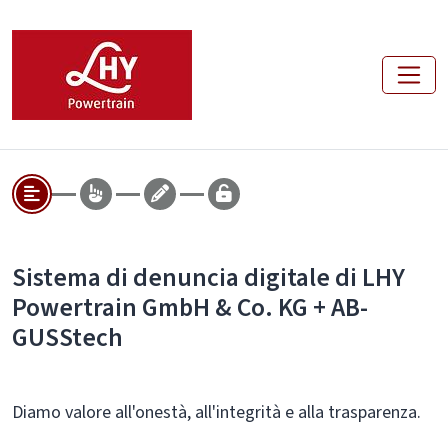
Sistema di denuncia digitale di LHY
Powertrain GmbH & Co. KG + AB-
GUSStech
Diamo valore all'onestà, all'integrità e alla trasparenza.