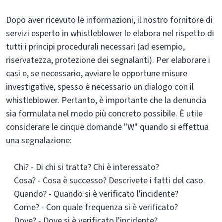
Dopo aver ricevuto le informazioni, il nostro fornitore di
servizi esperto in whistleblower le elabora nel rispetto di
tutti i principi procedurali necessari (ad esempio,
riservatezza, protezione dei segnalanti). Per elaborare i
casi e, se necessario, avviare le opportune misure
investigative, spesso è necessario un dialogo con il
whistleblower. Pertanto, è importante che la denuncia
sia formulata nel modo più concreto possibile. È utile
considerare le cinque domande "W" quando si effettua
una segnalazione:
Chi? - Di chi si tratta? Chi è interessato?
Cosa? - Cosa è successo? Descrivete i fatti del caso.
Quando? - Quando si è verificato l'incidente?
Come? - Con quale frequenza si è verificato?
Dove? - Dove si è verificato l'incidente?