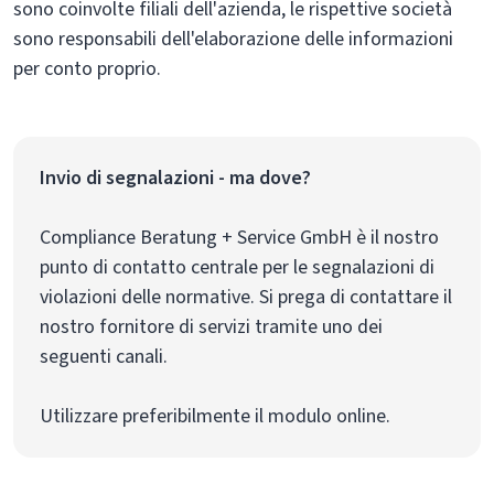
sono coinvolte filiali dell'azienda, le rispettive società
sono responsabili dell'elaborazione delle informazioni
per conto proprio.
Invio di segnalazioni - ma dove?
Compliance Beratung + Service GmbH è il nostro
punto di contatto centrale per le segnalazioni di
violazioni delle normative. Si prega di contattare il
nostro fornitore di servizi tramite uno dei
seguenti canali.
Utilizzare preferibilmente il modulo online.