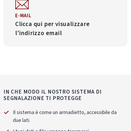
E-MAIL
Clicca qui per visualizzare
l'indirizzo email
IN CHE MODO IL NOSTRO SISTEMA DI
SEGNALAZIONE TI PROTEGGE
Il sistema è come un armadietto, accessibile da
due lati.