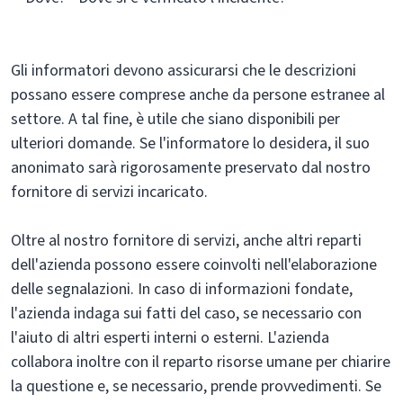
Gli informatori devono assicurarsi che le descrizioni
possano essere comprese anche da persone estranee al
settore. A tal fine, è utile che siano disponibili per
ulteriori domande. Se l'informatore lo desidera, il suo
anonimato sarà rigorosamente preservato dal nostro
fornitore di servizi incaricato.
Oltre al nostro fornitore di servizi, anche altri reparti
dell'azienda possono essere coinvolti nell'elaborazione
delle segnalazioni. In caso di informazioni fondate,
l'azienda indaga sui fatti del caso, se necessario con
l'aiuto di altri esperti interni o esterni. L'azienda
collabora inoltre con il reparto risorse umane per chiarire
la questione e, se necessario, prende provvedimenti. Se