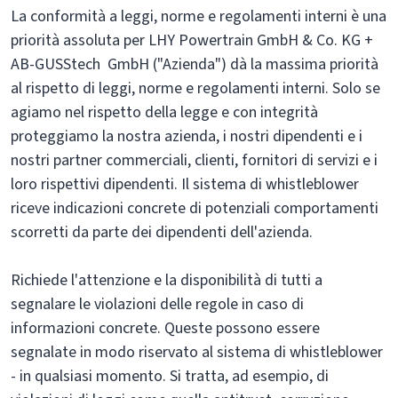
La conformità a leggi, norme e regolamenti interni è una
priorità assoluta per LHY Powertrain GmbH & Co. KG +
AB-GUSStech GmbH ("Azienda") dà la massima priorità
al rispetto di leggi, norme e regolamenti interni. Solo se
agiamo nel rispetto della legge e con integrità
proteggiamo la nostra azienda, i nostri dipendenti e i
nostri partner commerciali, clienti, fornitori di servizi e i
loro rispettivi dipendenti. Il sistema di whistleblower
riceve indicazioni concrete di potenziali comportamenti
scorretti da parte dei dipendenti dell'azienda.
Richiede l'attenzione e la disponibilità di tutti a
segnalare le violazioni delle regole in caso di
informazioni concrete. Queste possono essere
segnalate in modo riservato al sistema di whistleblower
- in qualsiasi momento. Si tratta, ad esempio, di