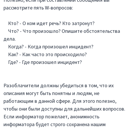
Полезно, если при составлении сообщения вы
рассмотрите пять W-вопросов:
Кто? - О ком идет речь? Кто затронут?
Что? - Что произошло? Опишите обстоятельства
дела.
Когда? - Когда произошел инцидент?
Как? - Как часто это происходило?
Где? - Где произошел инцидент?
Разоблачители должны убедиться в том, что их
описания могут быть понятны и людям, не
работающим в данной сфере. Для этого полезно,
чтобы они были доступны для дальнейших вопросов.
Если информатор пожелает, анонимность
информатора будет строго сохранена нашим