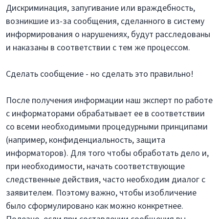
Дискриминация, запугивание или враждебность,
возникшие из-за сообщения, сделанного в систему
информирования о нарушениях, будут расследованы
и наказаны в соответствии с тем же процессом.
Сделать сообщение - но сделать это правильно!
После получения информации наш эксперт по работе
с информаторами обрабатывает ее в соответствии
со всеми необходимыми процедурными принципами
(например, конфиденциальность, защита
информаторов). Для того чтобы обработать дело и,
при необходимости, начать соответствующие
следственные действия, часто необходим диалог с
заявителем. Поэтому важно, чтобы изобличение
было сформулировано как можно конкретнее.