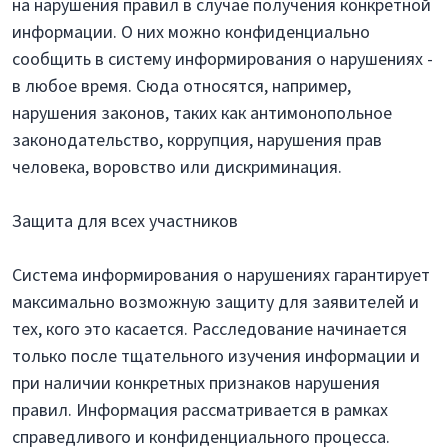
на нарушения правил в случае получения конкретной
информации. О них можно конфиденциально
сообщить в систему информирования о нарушениях -
в любое время. Сюда относятся, например,
нарушения законов, таких как антимонопольное
законодательство, коррупция, нарушения прав
человека, воровство или дискриминация.
Защита для всех участников
Система информирования о нарушениях гарантирует
максимально возможную защиту для заявителей и
тех, кого это касается. Расследование начинается
только после тщательного изучения информации и
при наличии конкретных признаков нарушения
правил. Информация рассматривается в рамках
справедливого и конфиденциального процесса.