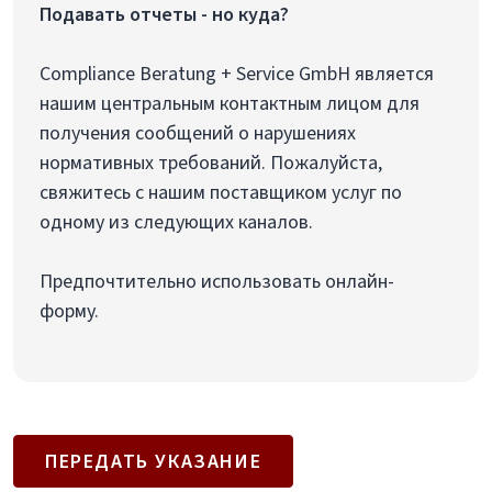
Подавать отчеты - но куда?
Compliance Beratung + Service GmbH является
нашим центральным контактным лицом для
получения сообщений о нарушениях
нормативных требований. Пожалуйста,
свяжитесь с нашим поставщиком услуг по
одному из следующих каналов.
Предпочтительно использовать онлайн-
форму.
ПЕРЕДАТЬ УКАЗАНИЕ