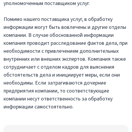
уполномоченным поставщиком услуг.
Помимо нашего поставщика услуг, в обработку
информации могут быть вовлечены и другие отделы
компании. В случае обоснованной информации
компания проводит расследование фактов дела, при
необходимости с привлечением дополнительных
внутренних или внешних экспертов. Компания также
сотрудничает с отделом кадров для выяснения
обстоятельств дела и инициирует меры, если они
необходимы. Если затрагиваются дочерние
предприятия компании, то соответствующие
компании несут ответственность за обработку
информации самостоятельно.