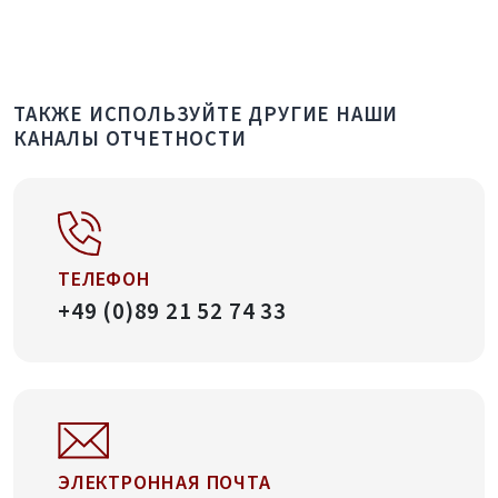
ТАКЖЕ ИСПОЛЬЗУЙТЕ ДРУГИЕ НАШИ
КАНАЛЫ ОТЧЕТНОСТИ
ТЕЛЕФОН
+49 (0)89 21 52 74 33
ЭЛЕКТРОННАЯ ПОЧТА