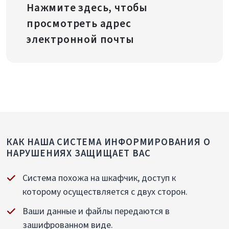
Нажмите здесь, чтобы
просмотреть адрес
электронной почты
КАК НАША СИСТЕМА ИНФОРМИРОВАНИЯ О
НАРУШЕНИЯХ ЗАЩИЩАЕТ ВАС
Система похожа на шкафчик, доступ к
которому осуществляется с двух сторон.
Ваши данные и файлы передаются в
зашифрованном виде.