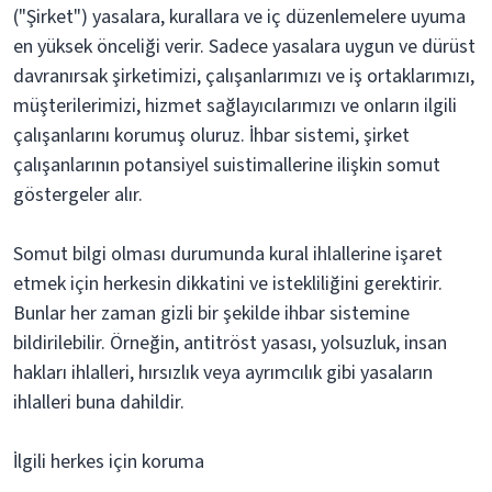
("Şirket") yasalara, kurallara ve iç düzenlemelere uyuma
en yüksek önceliği verir. Sadece yasalara uygun ve dürüst
davranırsak şirketimizi, çalışanlarımızı ve iş ortaklarımızı,
müşterilerimizi, hizmet sağlayıcılarımızı ve onların ilgili
çalışanlarını korumuş oluruz. İhbar sistemi, şirket
çalışanlarının potansiyel suistimallerine ilişkin somut
göstergeler alır.
Somut bilgi olması durumunda kural ihlallerine işaret
etmek için herkesin dikkatini ve istekliliğini gerektirir.
Bunlar her zaman gizli bir şekilde ihbar sistemine
bildirilebilir. Örneğin, antitröst yasası, yolsuzluk, insan
hakları ihlalleri, hırsızlık veya ayrımcılık gibi yasaların
ihlalleri buna dahildir.
İlgili herkes için koruma