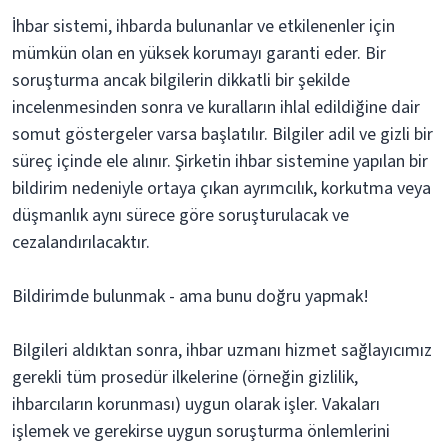
İhbar sistemi, ihbarda bulunanlar ve etkilenenler için
mümkün olan en yüksek korumayı garanti eder. Bir
soruşturma ancak bilgilerin dikkatli bir şekilde
incelenmesinden sonra ve kuralların ihlal edildiğine dair
somut göstergeler varsa başlatılır. Bilgiler adil ve gizli bir
süreç içinde ele alınır. Şirketin ihbar sistemine yapılan bir
bildirim nedeniyle ortaya çıkan ayrımcılık, korkutma veya
düşmanlık aynı sürece göre soruşturulacak ve
cezalandırılacaktır.
Bildirimde bulunmak - ama bunu doğru yapmak!
Bilgileri aldıktan sonra, ihbar uzmanı hizmet sağlayıcımız
gerekli tüm prosedür ilkelerine (örneğin gizlilik,
ihbarcıların korunması) uygun olarak işler. Vakaları
işlemek ve gerekirse uygun soruşturma önlemlerini