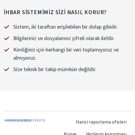
İHBAR SISTEMIMIZ SIZI NASIL KORUR?
Sistem, iki taraftan erişilebilen bir dolap gibidir.
Bilgileriniz ve dosyalarınız şifreli olarak iletilir.
Kimliğiniz için herhangi bir veri toplamıyoruz ve
almıyoruz.
Size teknik bir takip mümkün değildir.
Harici raporlama ofisleri
Künye
Verilerin korunması