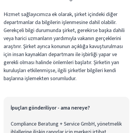
Hizmet sağlayıcımıza ek olarak, şirket içindeki diğer
departmanlar da bilgilerin işlenmesine dahil olabilir.
Gerekçeli bilgi durumunda şirket, gerekirse başka dahili
veya harici uzmanların yardımıyla vakanın gerçeklerini
araştırır. Şirket ayrıca konunun açıklığa kavuşturulması
için insan kaynakları departmanı ile işbirliği yapar ve
gerekli olması halinde önlemleri başlatır. Şirketin yan
kuruluşları etkilenmişse, ilgili şirketler bilgileri kendi
başlarına işlemekten sorumludur.
İpuçları gönderiliyor - ama nereye?
Compliance Beratung + Service GmbH, yönetmelik
ihlallerine ilişkin raporlar için merkezi irtibat