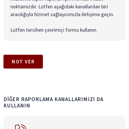
noktamızdır. Lütfen aşağıdaki kanallardan biri
aracılığıyla hizmet sağlayıcımızla iletişime geçin.
Lütfen tercihen çevrimiçi formu kullanın.
NOT VER
DIĞER RAPORLAMA KANALLARIMIZI DA
KULLANIN