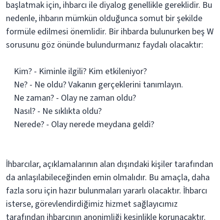
başlatmak için, ihbarcı ile diyalog genellikle gereklidir. Bu
nedenle, ihbarın mümkün olduğunca somut bir şekilde
formüle edilmesi önemlidir. Bir ihbarda bulunurken beş W
sorusunu göz önünde bulundurmanız faydalı olacaktır:
Kim? - Kiminle ilgili? Kim etkileniyor?
Ne? - Ne oldu? Vakanın gerçeklerini tanımlayın.
Ne zaman? - Olay ne zaman oldu?
Nasıl? - Ne sıklıkta oldu?
Nerede? - Olay nerede meydana geldi?
İhbarcılar, açıklamalarının alan dışındaki kişiler tarafından
da anlaşılabileceğinden emin olmalıdır. Bu amaçla, daha
fazla soru için hazır bulunmaları yararlı olacaktır. İhbarcı
isterse, görevlendirdiğimiz hizmet sağlayıcımız
tarafından ihbarcının anonimliği kesinlikle korunacaktır.